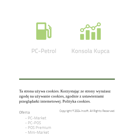
Ta strona używa cookies. Korzystając ze strony wyrażasz
zgodę na używanie cookies, zgodnie z ustawieniami
przeglądarki internetowej.
Polityka cookies
.
Copyright © 2024 Insoft. All Rights Reserved.
Oferta
PC-Market
PC-POS
POS Premium
Mini-Market