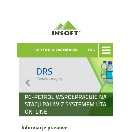
STREFA DLA PARTNERÓW
ENG
DRS
System kaucyjny
PC-PETROL WSPÓŁPRACUJE NA
STACJI PALIW Z SYSTEMEM UTA
ON-LINE
Informacje prasowe