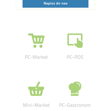
Napisz do nas