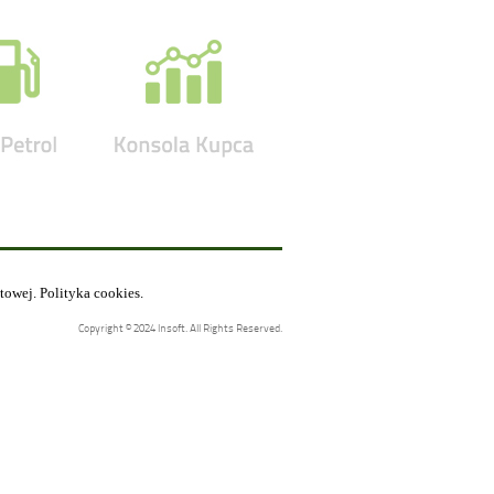
etowej.
Polityka cookies
.
Copyright © 2024 Insoft. All Rights Reserved.