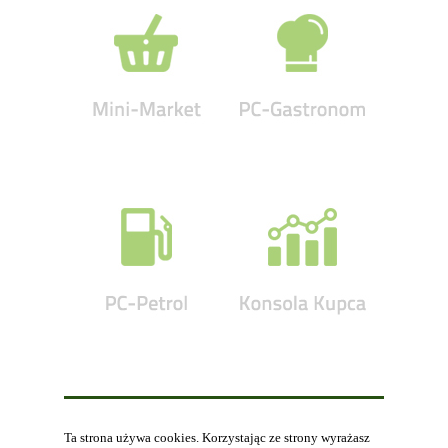
Ta strona używa cookies. Korzystając ze strony wyrażasz