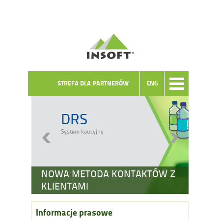
STREFA DLA PARTNERÓW
ENG
DRS
System kaucyjny
NOWA METODA KONTAKTÓW Z
KLIENTAMI
Informacje prasowe