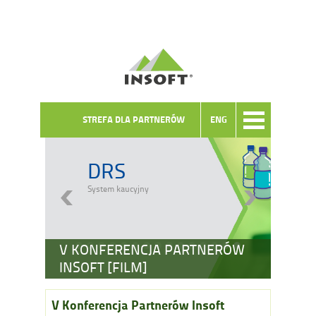
STREFA DLA PARTNERÓW
ENG
DRS
System kaucyjny
V KONFERENCJA PARTNERÓW
INSOFT [FILM]
V Konferencja Partnerów Insoft