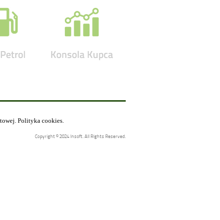
etowej.
Polityka cookies
.
Copyright © 2024 Insoft. All Rights Reserved.