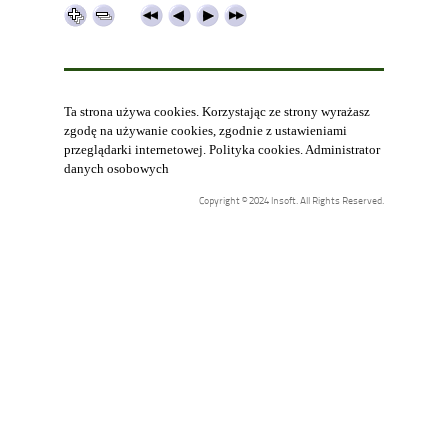
Ta strona używa cookies. Korzystając ze strony wyrażasz
zgodę na używanie cookies, zgodnie z ustawieniami
przeglądarki internetowej.
Polityka cookies
.
Administrator
danych osobowych
Copyright © 2024 Insoft. All Rights Reserved.