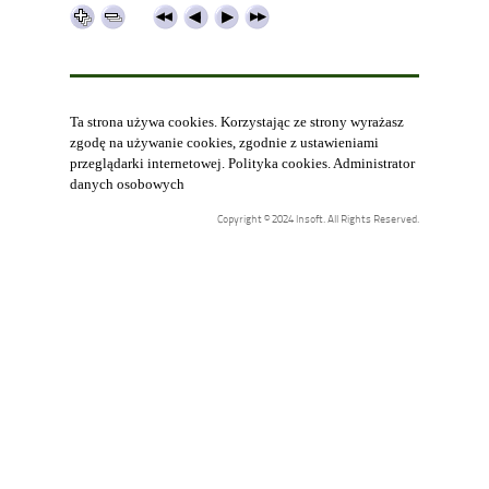
Ta strona używa cookies. Korzystając ze strony wyrażasz
zgodę na używanie cookies, zgodnie z ustawieniami
przeglądarki internetowej.
Polityka cookies
.
Administrator
danych osobowych
Copyright © 2024 Insoft. All Rights Reserved.