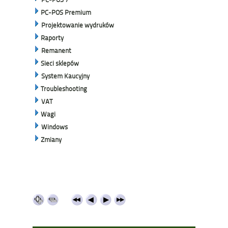
PC-POS Premium
Projektowanie wydruków
Raporty
Remanent
Sieci sklepów
System Kaucyjny
Troubleshooting
VAT
Wagi
Windows
Zmiany