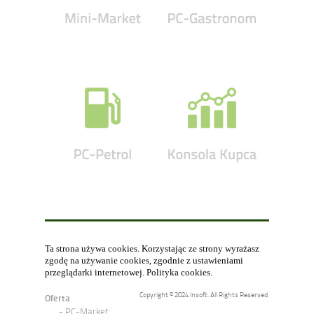
Ta strona używa cookies. Korzystając ze strony wyrażasz
zgodę na używanie cookies, zgodnie z ustawieniami
przeglądarki internetowej.
Polityka cookies
.
Copyright © 2024 Insoft. All Rights Reserved.
Oferta
PC-Market