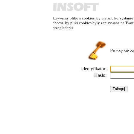
Używamy plików cookies, by ułatwić korzystanie z 
chcesz, by pliki cookies były zapisywane na Twoi
przeglądarki.
Proszę się z
Identyfikator:
Hasło: