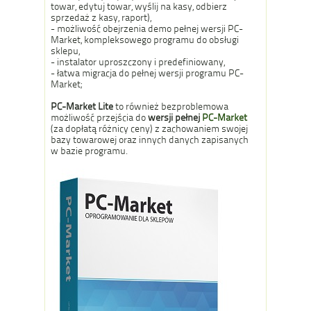
towar, edytuj towar, wyślij na kasy, odbierz
sprzedaż z kasy, raport),
- możliwość obejrzenia demo pełnej wersji PC-
Market, kompleksowego programu do obsługi
sklepu,
- instalator uproszczony i predefiniowany,
- łatwa migracja do pełnej wersji programu PC-
Market;
PC-Market Lite
to również bezproblemowa
możliwość przejścia do
wersji pełnej
PC-Market
(za dopłatą różnicy ceny) z zachowaniem swojej
bazy towarowej oraz innych danych zapisanych
w bazie programu.