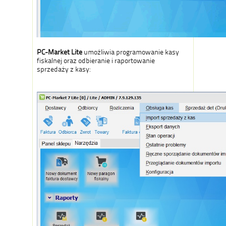
PC-Market Lite
umożliwia programowanie kasy
fiskalnej oraz odbieranie i raportowanie
sprzedaży z kasy: