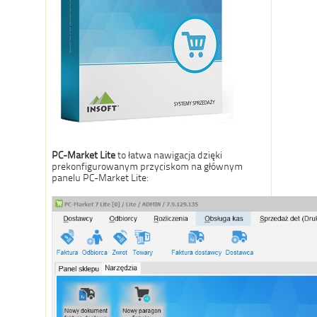
PC-Market Lite
to łatwa nawigacja dzięki
prekonfigurowanym przyciskom na głównym
panelu PC-Market Lite: