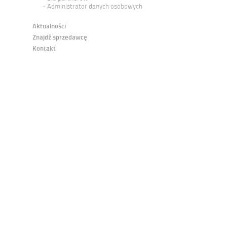
Administrator danych osobowych
Aktualności
Znajdź sprzedawcę
Kontakt