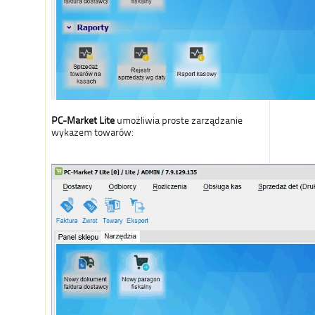
PC-Market Lite
umożliwia proste zarządzanie
wykazem towarów: