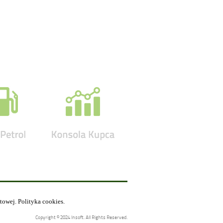
etowej.
Polityka cookies
.
Copyright © 2024 Insoft. All Rights Reserved.