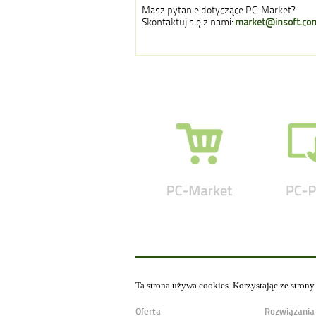
Masz pytanie dotyczące PC-Market?
Skontaktuj się z nami:
market@insoft.com
Ta strona używa cookies. Korzystając ze stron
Oferta
Rozwiązania