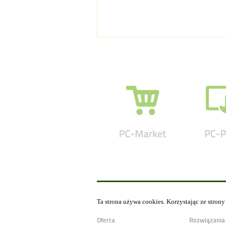
Ta strona używa cookies. Korzystając ze stron
Oferta
Rozwiązania