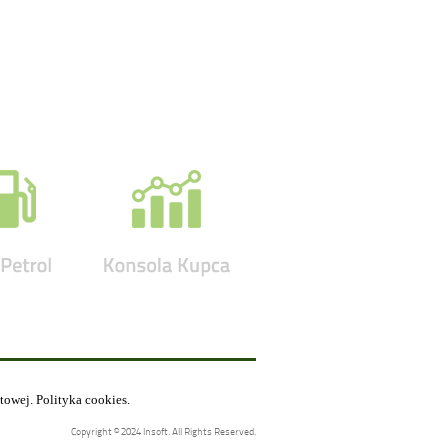
etowej.
Polityka cookies
.
Copyright © 2024 Insoft. All Rights Reserved.