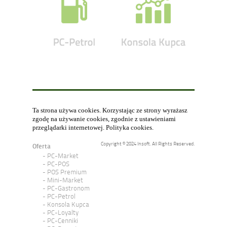
Ta strona używa cookies. Korzystając ze strony wyrażasz
zgodę na używanie cookies, zgodnie z ustawieniami
przeglądarki internetowej.
Polityka cookies
.
Copyright © 2024 Insoft. All Rights Reserved.
Oferta
PC-Market
PC-POS
POS Premium
Mini-Market
PC-Gastronom
PC-Petrol
Konsola Kupca
PC-Loyalty
PC-Cenniki