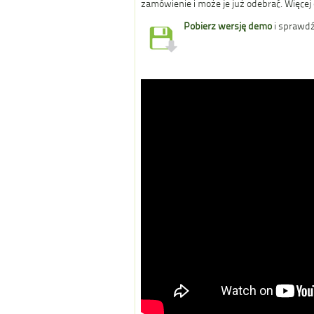
zamówienie i może je już odebrać. Więcej 
Pobierz wersję demo
i sprawdź