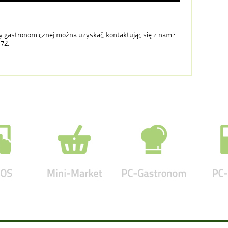
ży gastronomicznej można uzyskać, kontaktując się z nami:
-72.