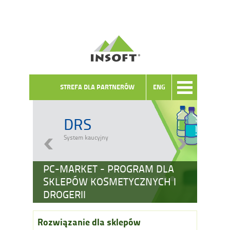
STREFA DLA PARTNERÓW
ENG
DRS
System kaucyjny
PC-MARKET - PROGRAM DLA
SKLEPÓW KOSMETYCZNYCH I
DROGERII
Rozwiązanie dla sklepów