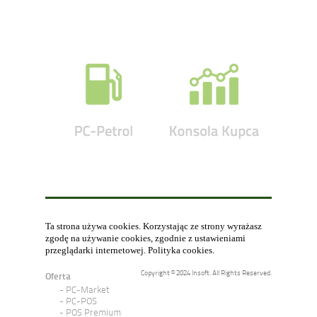
Ta strona używa cookies. Korzystając ze strony wyrażasz
zgodę na używanie cookies, zgodnie z ustawieniami
przeglądarki internetowej.
Polityka cookies
.
Copyright © 2024 Insoft. All Rights Reserved.
Oferta
PC-Market
PC-POS
POS Premium