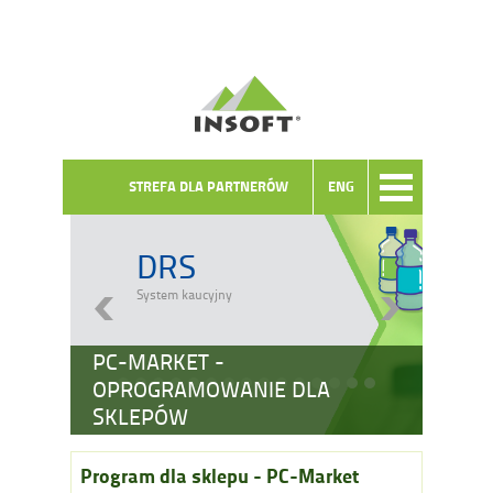
STREFA DLA PARTNERÓW
ENG
DRS
System kaucyjny
PC-MARKET -
OPROGRAMOWANIE DLA
SKLEPÓW
Program dla sklepu - PC-Market