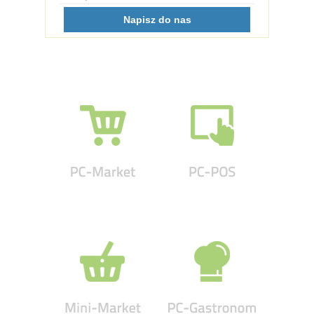
Napisz do nas