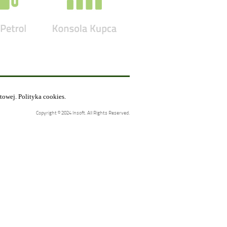
etowej.
Polityka cookies
.
Copyright © 2024 Insoft. All Rights Reserved.