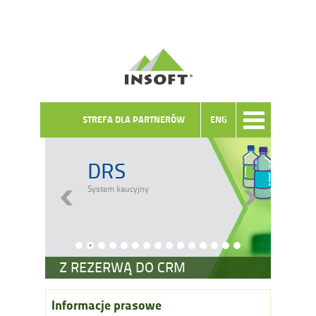
STREFA DLA PARTNERÓW
ENG
DRS
System kaucyjny
Z REZERWĄ DO CRM
Informacje prasowe