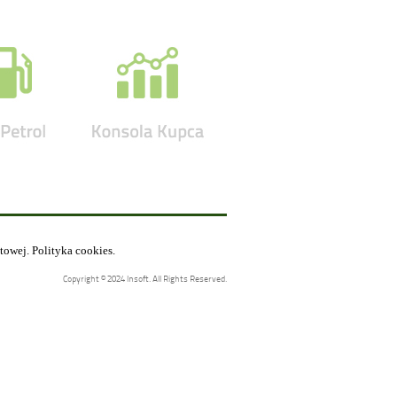
etowej.
Polityka cookies
.
Copyright © 2024 Insoft. All Rights Reserved.