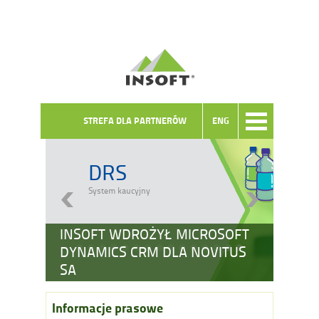
STREFA DLA PARTNERÓW
ENG
DRS
System kaucyjny
INSOFT WDROŻYŁ MICROSOFT
DYNAMICS CRM DLA NOVITUS
SA
Informacje prasowe