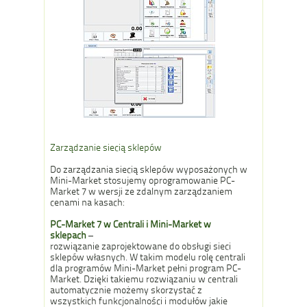
Zarządzanie siecią sklepów
Do zarządzania siecią sklepów wyposażonych w
Mini-Market stosujemy oprogramowanie PC-
Market 7 w wersji ze zdalnym zarządzaniem
cenami na kasach:
PC-Market 7 w Centrali i Mini-Market w
sklepach
–
rozwiązanie zaprojektowane do obsługi sieci
sklepów własnych. W takim modelu rolę centrali
dla programów Mini-Market pełni program PC-
Market. Dzięki takiemu rozwiązaniu w centrali
automatycznie możemy skorzystać z
wszystkich funkcjonalności i modułów jakie