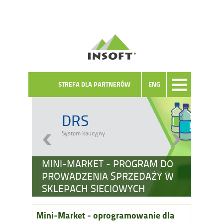
STREFA DLA PARTNERÓW
ENG
DRS
System kaucyjny
MINI-MARKET - PROGRAM DO
PROWADZENIA SPRZEDAŻY W
SKLEPACH SIECIOWYCH
Mini-Market - oprogramowanie dla