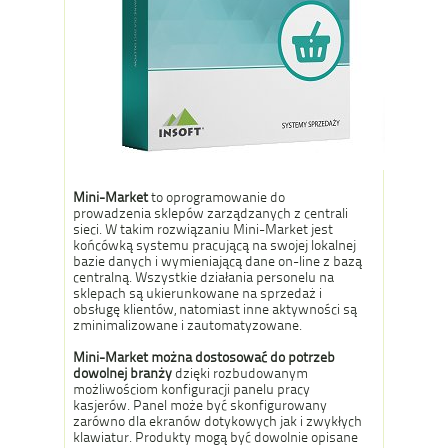
Mini-Market
to oprogramowanie do
prowadzenia sklepów zarządzanych z centrali
sieci. W takim rozwiązaniu Mini-Market jest
końcówką systemu pracującą na swojej lokalnej
bazie danych i wymieniającą dane on-line z bazą
centralną. Wszystkie działania personelu na
sklepach są ukierunkowane na sprzedaż i
obsługę klientów, natomiast inne aktywności są
zminimalizowane i zautomatyzowane.
Mini-Market można dostosować do potrzeb
dowolnej branży
dzięki rozbudowanym
możliwościom konfiguracji panelu pracy
kasjerów. Panel może być skonfigurowany
zarówno dla ekranów dotykowych jak i zwykłych
klawiatur. Produkty mogą być dowolnie opisane