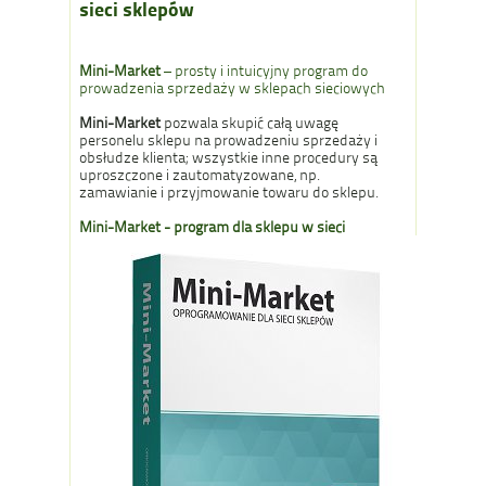
sieci sklepów
Mini-Market
– prosty i intuicyjny program do
prowadzenia sprzedaży w sklepach sieciowych
Mini-Market
pozwala skupić całą uwagę
personelu sklepu na prowadzeniu sprzedaży i
obsłudze klienta; wszystkie inne procedury są
uproszczone i zautomatyzowane, np.
zamawianie i przyjmowanie towaru do sklepu.
Mini-Market - program dla sklepu w sieci