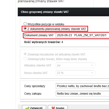
planowanej zmiany stawek VAT: