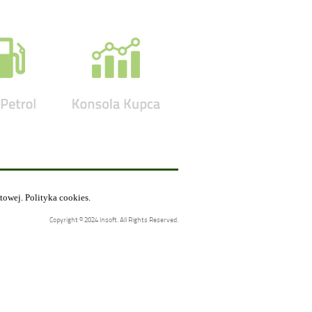
etowej.
Polityka cookies
.
Copyright © 2024 Insoft. All Rights Reserved.