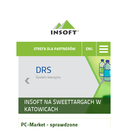
STREFA DLA PARTNERÓW
ENG
DRS
System kaucyjny
INSOFT NA SWEETTARGACH W
KATOWICACH
PC-Market - sprawdzone