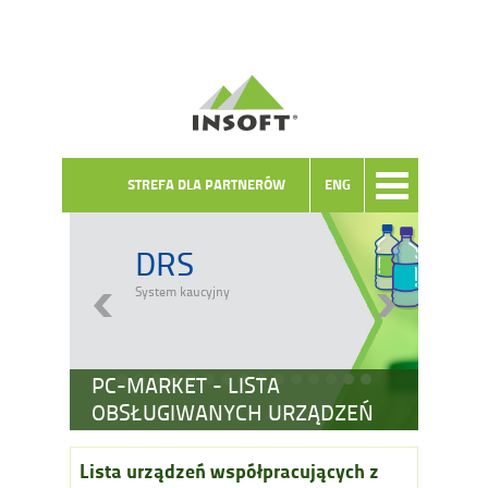
STREFA DLA PARTNERÓW
ENG
DRS
System kaucyjny
PC-MARKET - LISTA
OBSŁUGIWANYCH URZĄDZEŃ
Lista urządzeń współpracujących z