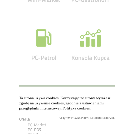
Ta strona używa cookies. Korzystając ze strony wyrażasz
zgodę na używanie cookies, zgodnie z ustawieniami
przeglądarki internetowej.
Polityka cookies
.
Copyright © 2024 Insoft. All Rights Reserved.
Oferta
PC-Market
PC-POS