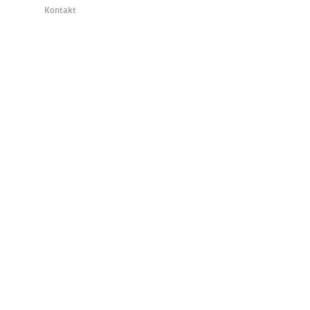
Kontakt