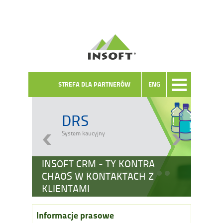
STREFA DLA PARTNERÓW
ENG
DRS
System kaucyjny
INSOFT CRM - TY KONTRA
CHAOS W KONTAKTACH Z
KLIENTAMI
Informacje prasowe