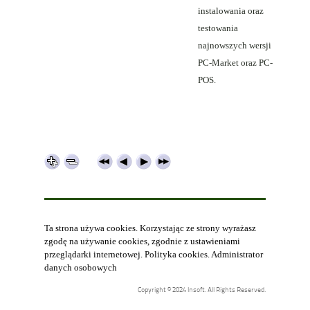
instalowania oraz
testowania
najnowszych wersji
PC-Market oraz PC-
POS.
Ta strona używa cookies. Korzystając ze strony wyrażasz
zgodę na używanie cookies, zgodnie z ustawieniami
przeglądarki internetowej.
Polityka cookies
.
Administrator
danych osobowych
Copyright © 2024 Insoft. All Rights Reserved.