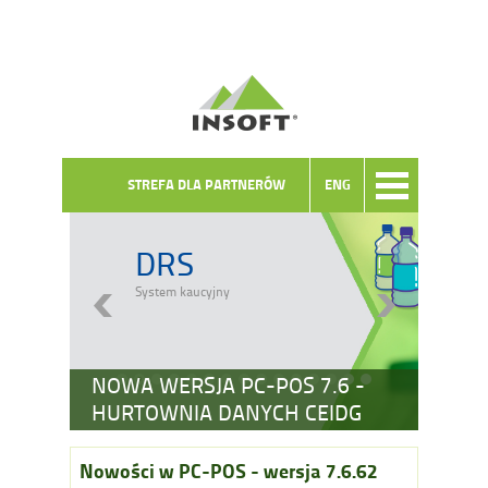
STREFA DLA PARTNERÓW
ENG
DRS
System kaucyjny
NOWA WERSJA PC-POS 7.6 -
HURTOWNIA DANYCH CEIDG
Nowości w PC-POS - wersja 7.6.62